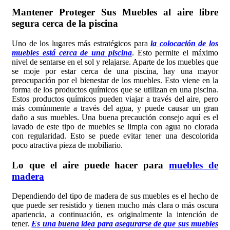
Mantener Proteger Sus Muebles al aire libre
segura cerca de la piscina
Uno de los lugares más estratégicos para
la colocación de los
muebles está cerca de una piscina
. Esto permite el máximo
nivel de sentarse en el sol y relajarse. Aparte de los muebles que
se moje por estar cerca de una piscina, hay una mayor
preocupación por el bienestar de los muebles. Esto viene en la
forma de los productos químicos que se utilizan en una piscina.
Estos productos químicos pueden viajar a través del aire, pero
más comúnmente a través del agua, y puede causar un gran
daño a sus muebles. Una buena precaución consejo aquí es el
lavado de este tipo de muebles se limpia con agua no clorada
con regularidad. Esto se puede evitar tener una descolorida
poco atractiva pieza de mobiliario.
Lo que el aire puede hacer para
muebles de
madera
Dependiendo del tipo de madera de sus muebles es el hecho de
que puede ser resistido y tienen mucho más clara o más oscura
apariencia, a continuación, es originalmente la intención de
tener.
Es una buena idea para asegurarse de que sus muebles