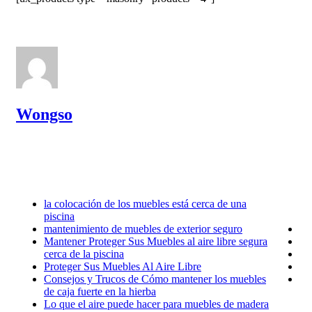
Wongso
la colocación de los muebles está cerca de una
piscina
mantenimiento de muebles de exterior seguro
Mantener Proteger Sus Muebles al aire libre segura
cerca de la piscina
Proteger Sus Muebles Al Aire Libre
Consejos y Trucos de Cómo mantener los muebles
de caja fuerte en la hierba
Lo que el aire puede hacer para muebles de madera