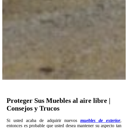
Proteger Sus Muebles al aire libre |
Consejos y Trucos
Si usted acaba de adquirir nuevos
muebles de exterior
,
entonces es probable que usted desea mantener su aspecto tan