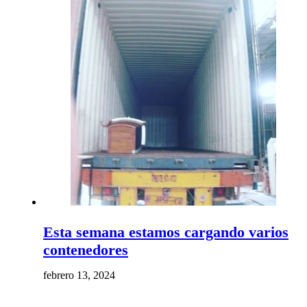
Esta semana estamos cargando varios
contenedores
febrero 13, 2024