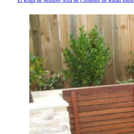
El Kuga de Mimbre Silla de Comedor de Ratán Indon