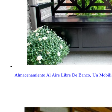
Almacenamiento Al Aire Libre De Banco, Un Mobili