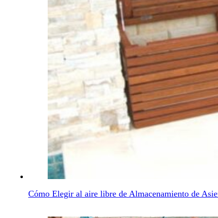
Cómo Elegir al aire libre de Almacenamiento de Asi