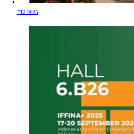
TEI 2025