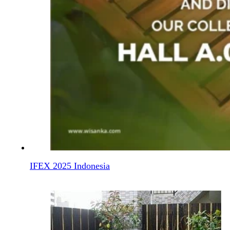
IFEX 2025 Indonesia