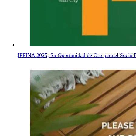
IFFINA 2025, Su Oportunidad de Oro para el Socio D