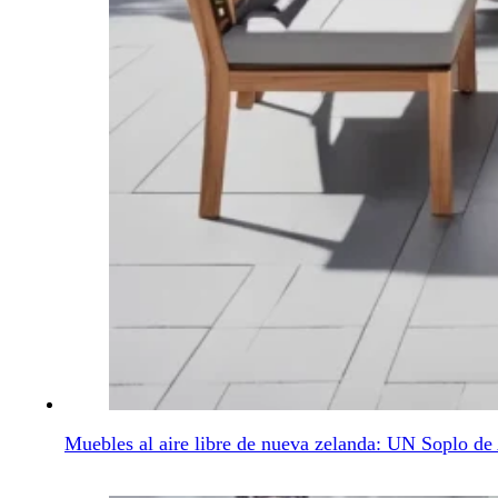
Muebles al aire libre de nueva zelanda: UN Soplo de