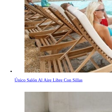
Único Salón Al Aire Libre Con Sillas