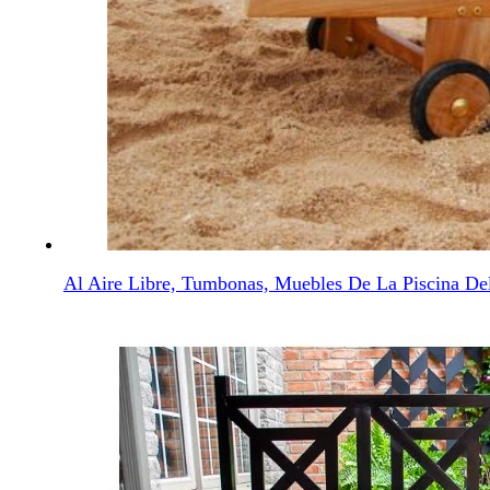
Al Aire Libre, Tumbonas, Muebles De La Piscina De