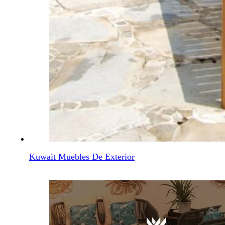
Kuwait Muebles De Exterior