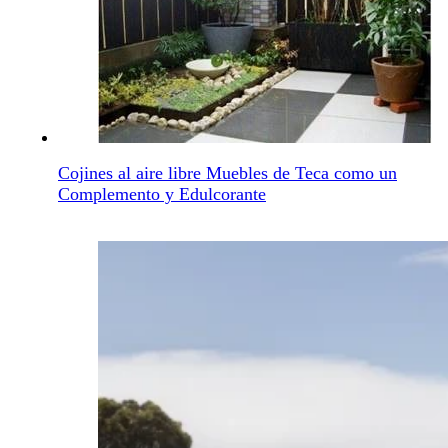
Cojines al aire libre Muebles de Teca como un
Complemento y Edulcorante