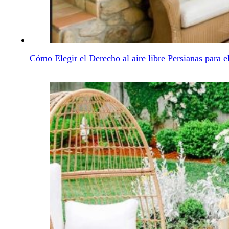
Cómo Elegir el Derecho al aire libre Persianas para e