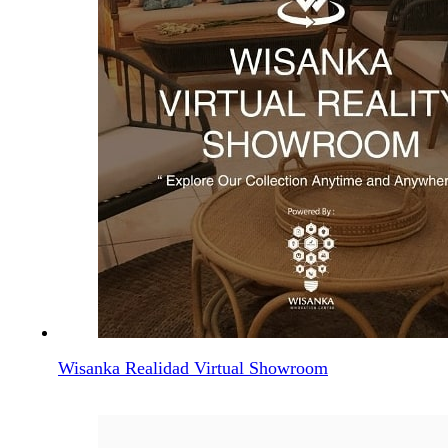
Wisanka Realidad Virtual Showroom