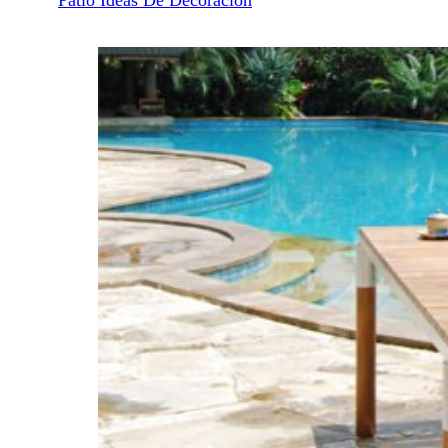
Patio Ideas De Decoración