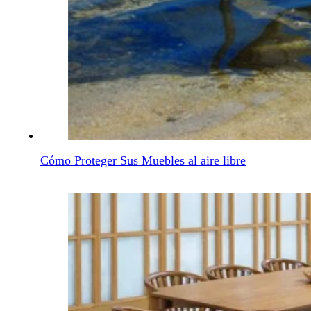
Cómo Elegir El Mejor Banco Para Exteriores Mueble
Muebles De Exterior De Proveedor Para La Ciudad 
Cómo Proteger Sus Muebles al aire libre