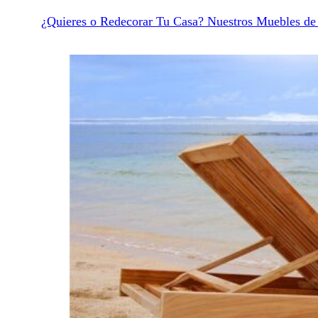
¿Quieres o Redecorar Tu Casa? Nuestros Muebles de 