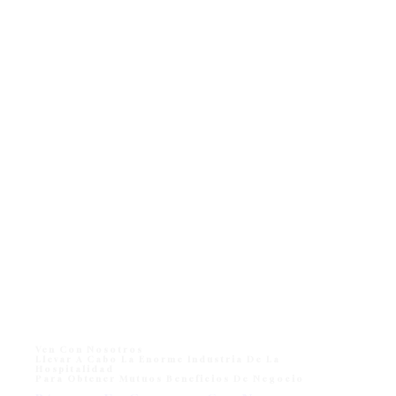
Ven Con Nosotros
Llevar A Cabo La Enorme Industria De La
Hospitalidad
Para Obtener Mutuos Beneficios De Negocio