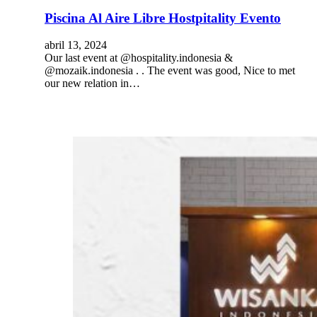
Piscina Al Aire Libre Hostpitality Evento
abril 13, 2024
Our last event at @hospitality.indonesia &
@mozaik.indonesia . . The event was good, Nice to met
our new relation in…