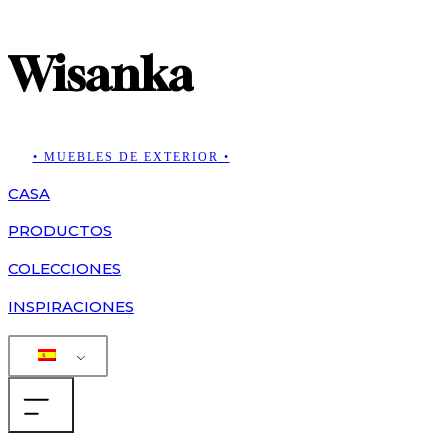
Wisanka
• MUEBLES DE EXTERIOR •
CASA
PRODUCTOS
COLECCIONES
INSPIRACIONES