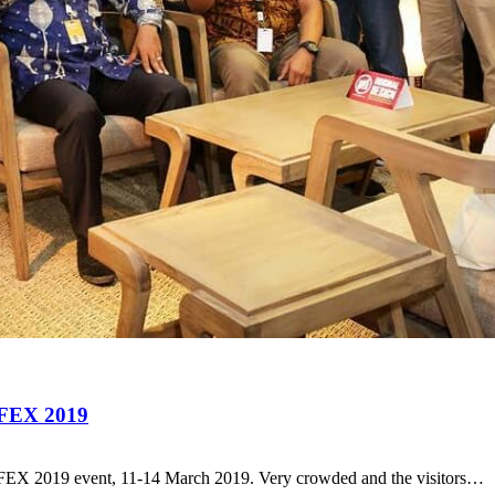
IFEX 2019
IFEX 2019 event, 11-14 March 2019. Very crowded and the visitors…