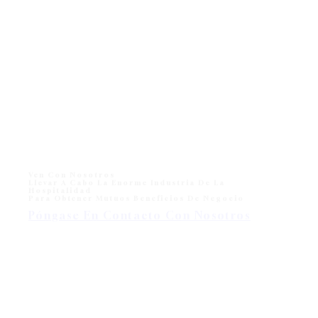
Ven Con Nosotros
Llevar A Cabo La Enorme Industria De La
Hospitalidad
Para Obtener Mutuos Beneficios De Negocio
Póngase En Contacto Con Nosotros