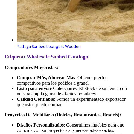
Pattaya Sunbed Loungers Wooden
Etiqueta: Wholesale Sunbed
Catálogo
Compradores Mayoristas:
Comprar Más, Ahorrar Más
: Obtener precios
competitivos para los pedidos a granel.
Listo para enviar Colecciones
: El Stock de su tienda con
nuestra amplia gama de diseños populares.
Calidad Confiable
: Somos un experimentado exportador
que usted puede confiar.
Proyectos De Mobiliario (Hoteles, Restaurantes, Resorts):
Diseños Personalizados
: Construimos muebles para que
coincida con su proyecto y sus necesidades exactas.