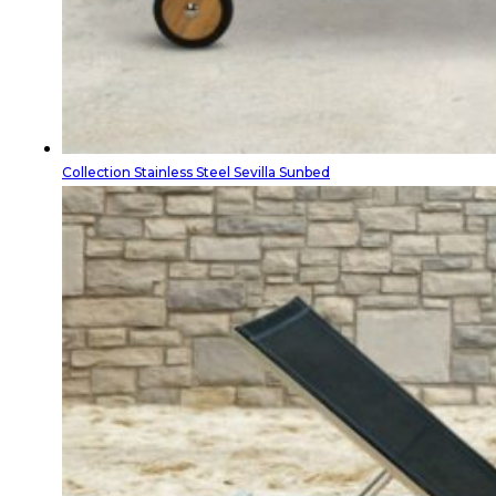
Collection Stainless Steel Sevilla Sunbed