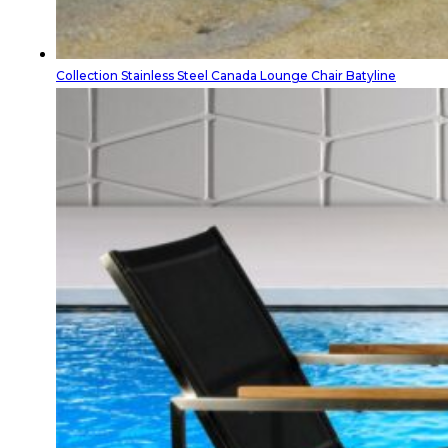
Collection Stainless Steel Canada Lounge Chair Batyline