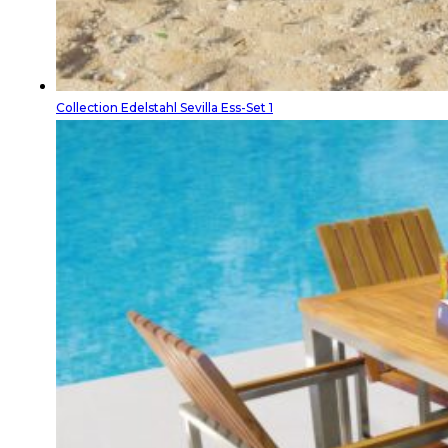
Collection Edelstahl Sevilla Ess-Set 1