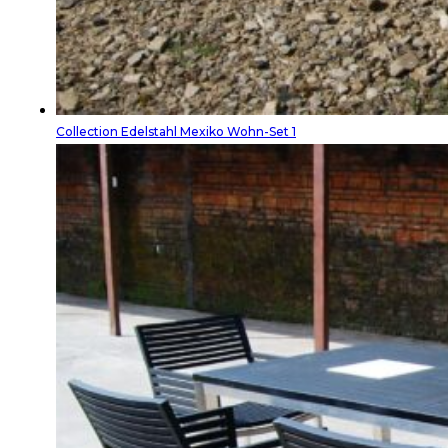
Collection Edelstahl Mexiko Wohn-Set 1