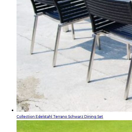
Collection Edelstahl Terrano Schwarz Dining Set