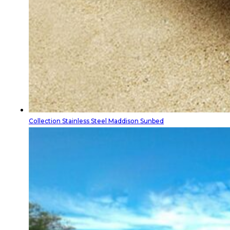
Collection Stainless Steel Maddison Sunbed