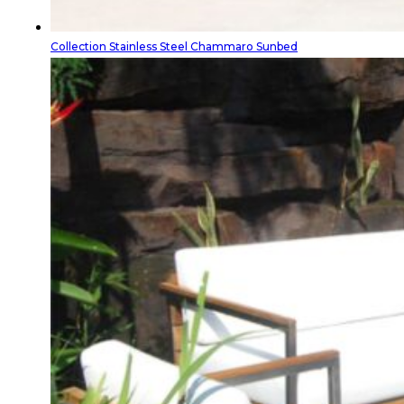
Collection Stainless Steel Chammaro Sunbed