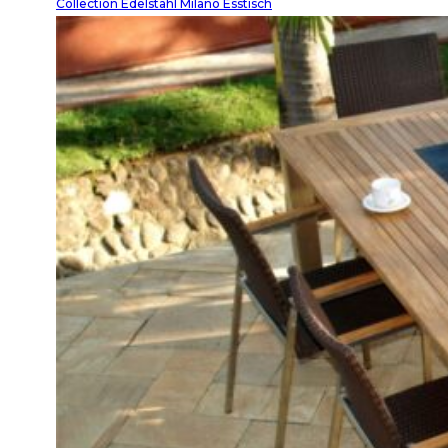
Collection Edelstahl Milano Esstisch