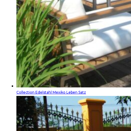
Collection Edelstahl Mexiko Leben Satz