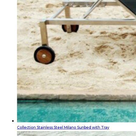
Collection Stainless Steel Milano Sunbed with Tray