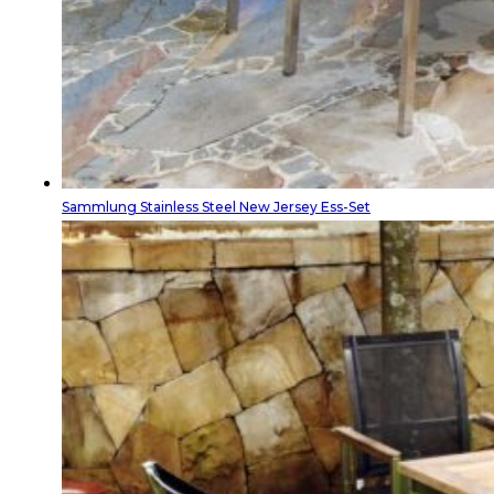
Sammlung Stainless Steel New Jersey Ess-Set