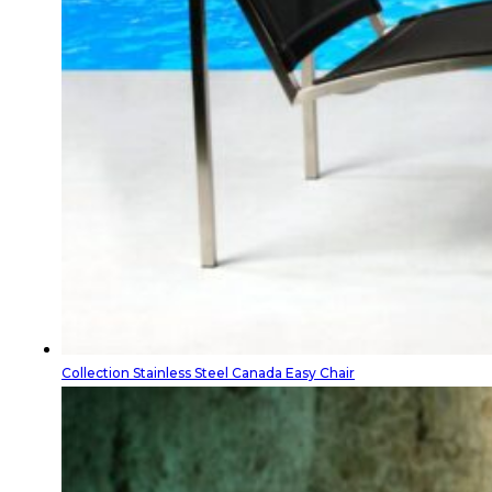
Collection Stainless Steel Canada Easy Chair