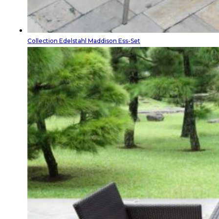
Collection Edelstahl Maddison Ess-Set