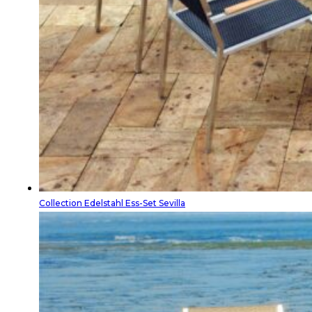
Collection Edelstahl Ess-Set Sevilla