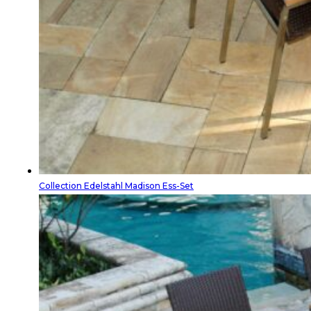
Collection Edelstahl Madison Ess-Set