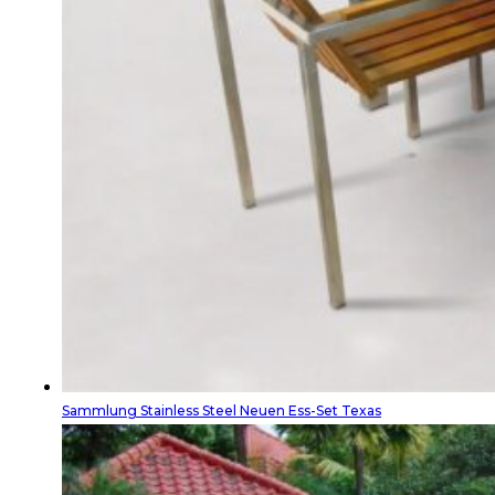
Sammlung Stainless Steel Neuen Ess-Set Texas