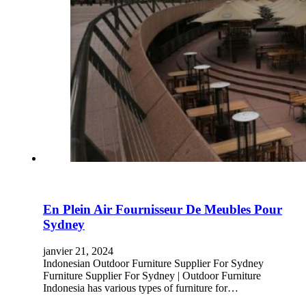
En Plein Air Fournisseur De Meubles Pour
Sydney
janvier 21, 2024
Indonesian Outdoor Furniture Supplier For Sydney
Furniture Supplier For Sydney | Outdoor Furniture
Indonesia has various types of furniture for…