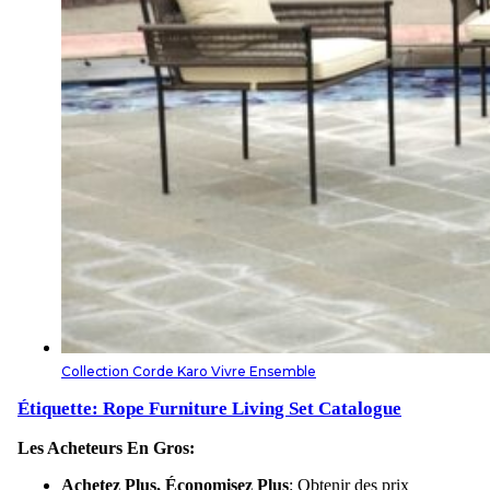
Collection Corde Karo Vivre Ensemble
Étiquette: Rope Furniture Living Set
Catalogue
Les Acheteurs En Gros:
Achetez Plus, Économisez Plus
: Obtenir des prix