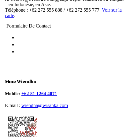
– en Indonésie, en Asie.
Téléphone : +62 272 555 888 / +62 272 555 777.
Voir sur la
carte
.
Formulaire De Contact
Mme Wiendha
Mobile:
+62 81 1264 4071
E-mail :
wiendha@wisanka.com