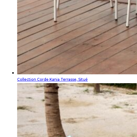
Collection Corde Kania Terrasse, Situé