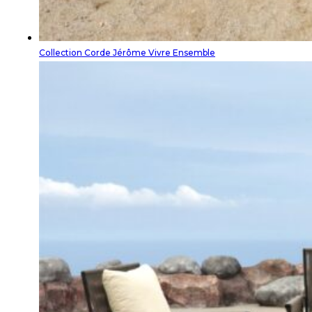
Collection Corde Jérôme Vivre Ensemble