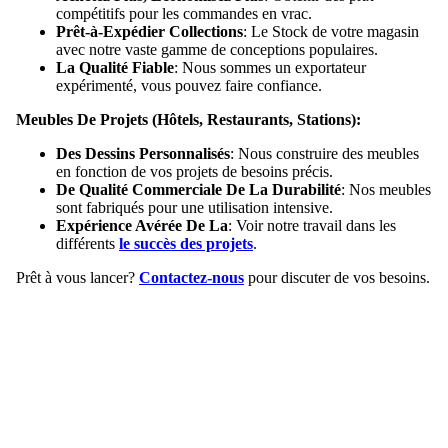
compétitifs pour les commandes en vrac.
Prêt-à-Expédier Collections
: Le Stock de votre magasin
avec notre vaste gamme de conceptions populaires.
La Qualité Fiable
: Nous sommes un exportateur
expérimenté, vous pouvez faire confiance.
Meubles De Projets (Hôtels, Restaurants, Stations):
Des Dessins Personnalisés
: Nous construire des meubles
en fonction de vos projets de besoins précis.
De Qualité Commerciale De La Durabilité
: Nos meubles
sont fabriqués pour une utilisation intensive.
Expérience Avérée De La
: Voir notre travail dans les
différents
le succès des projets
.
Prêt à vous lancer?
Contactez-nous
pour discuter de vos besoins.