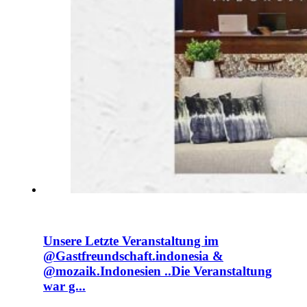
Unsere Letzte Veranstaltung im
@Gastfreundschaft.indonesia &
@mozaik.Indonesien ..Die Veranstaltung
war g...