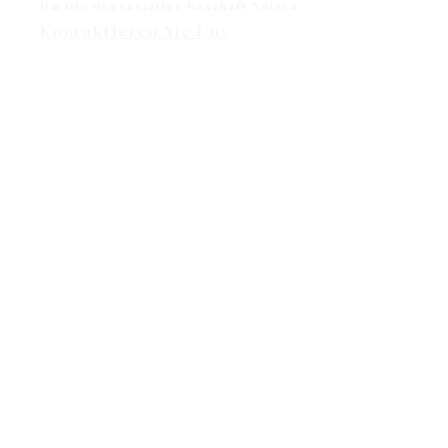
Um Die Gegenseitige Geschäft Nutzen
Kontaktieren Sie Uns