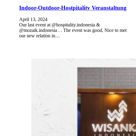
Indoor-Outdoor-Hostpitality Veranstaltung
April 13, 2024
Our last event at @hospitality.indonesia &
@mozaik.indonesia . . The event was good, Nice to met
our new relation in…