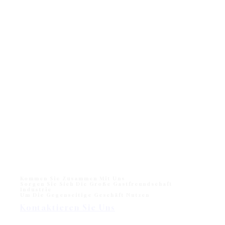
Kommen Sie Zusammen Mit Uns
Sorgen Sie Sich Die Große Gastfreundschaft
Industrie
Um Die Gegenseitige Geschäft Nutzen
Kontaktieren Sie Uns