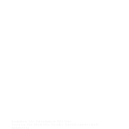
Kommen Sie Zusammen Mit Uns
Sorgen Sie Sich Die Große Gastfreundschaft
Industrie