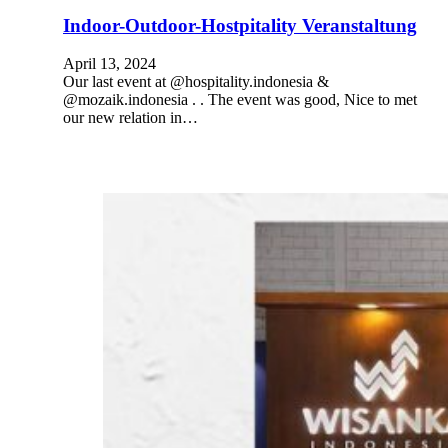
Indoor-Outdoor-Hostpitality Veranstaltung
April 13, 2024
Our last event at @hospitality.indonesia &
@mozaik.indonesia . . The event was good, Nice to met
our new relation in…