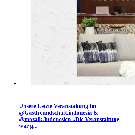
Unsere Letzte Veranstaltung im
@Gastfreundschaft.indonesia &
@mozaik.Indonesien ..Die Veranstaltung
war g...