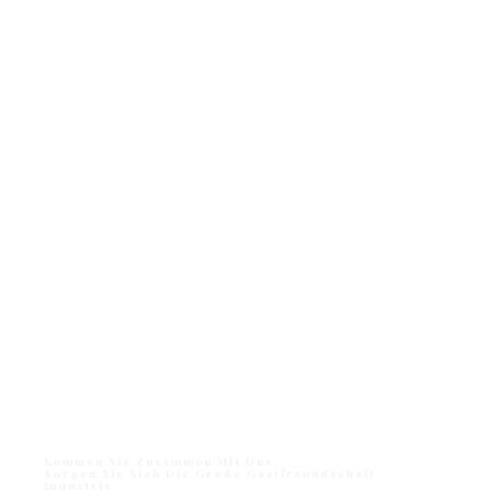
Kommen Sie Zusammen Mit Uns
Sorgen Sie Sich Die Große Gastfreundschaft
Industrie