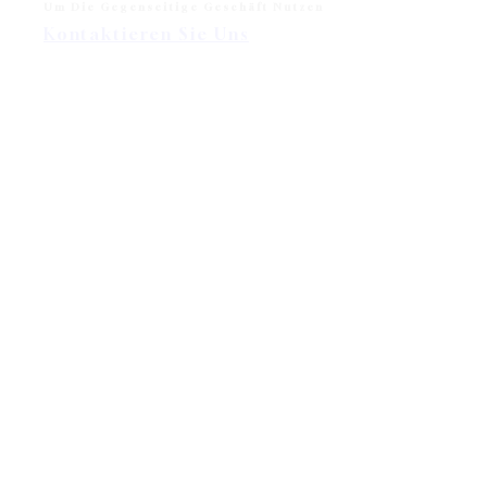
Um Die Gegenseitige Geschäft Nutzen
Kontaktieren Sie Uns