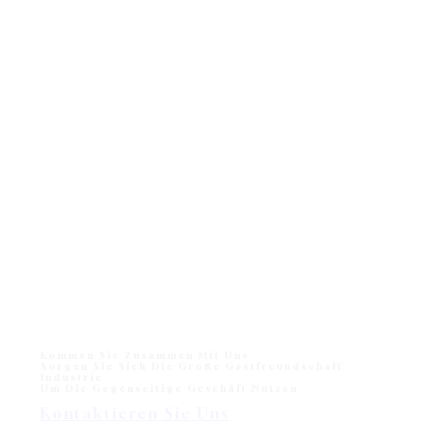
Kommen Sie Zusammen Mit Uns
Sorgen Sie Sich Die Große Gastfreundschaft
Industrie
Um Die Gegenseitige Geschäft Nutzen
Kontaktieren Sie Uns