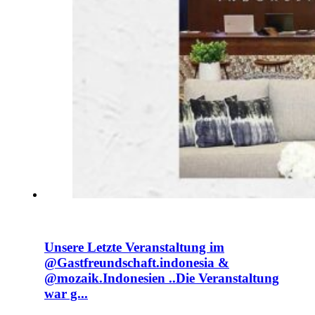
Unsere Letzte Veranstaltung im
@Gastfreundschaft.indonesia &
@mozaik.Indonesien ..Die Veranstaltung
war g...