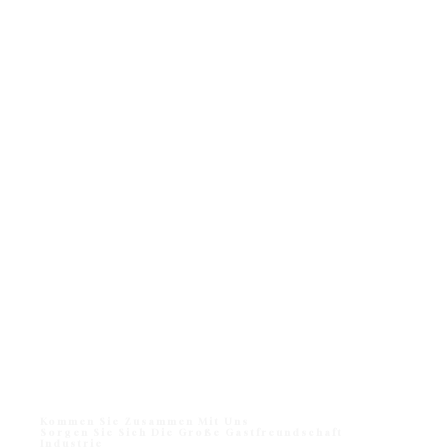
Kommen Sie Zusammen Mit Uns
Sorgen Sie Sich Die Große Gastfreundschaft
Industrie