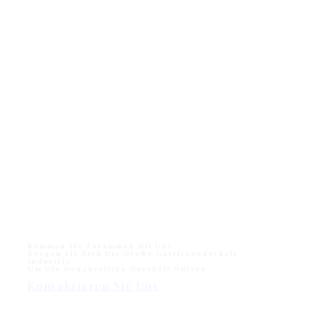
Kommen Sie Zusammen Mit Uns
Sorgen Sie Sich Die Große Gastfreundschaft
Industrie
Um Die Gegenseitige Geschäft Nutzen
Kontaktieren Sie Uns