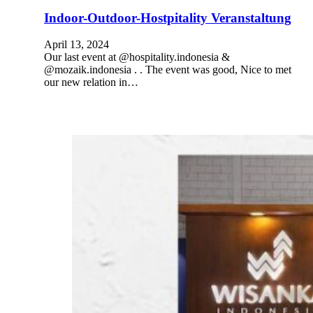
Indoor-Outdoor-Hostpitality Veranstaltung
April 13, 2024
Our last event at @hospitality.indonesia &
@mozaik.indonesia . . The event was good, Nice to met
our new relation in…