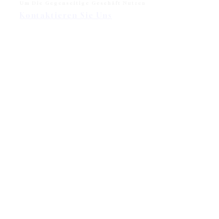
Um Die Gegenseitige Geschäft Nutzen
Kontaktieren Sie Uns