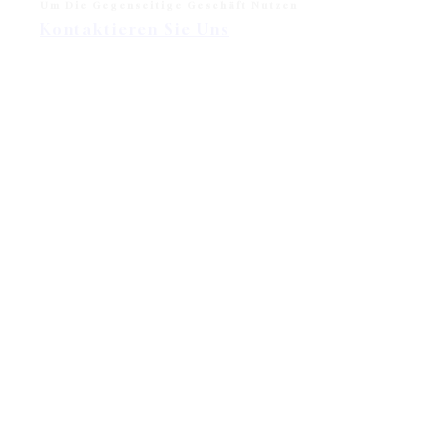
Um Die Gegenseitige Geschäft Nutzen
Kontaktieren Sie Uns