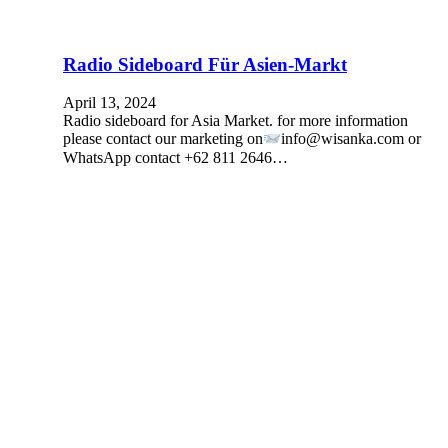
Radio Sideboard Für Asien-Markt
April 13, 2024
Radio sideboard for Asia Market. for more information
please contact our marketing on
info@wisanka.com or
WhatsApp contact +62 811 2646…