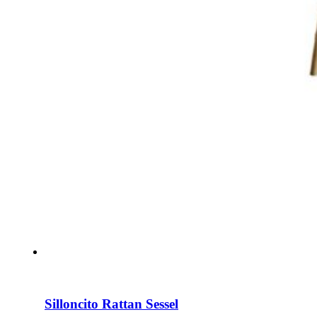
Silloncito Rattan Sessel