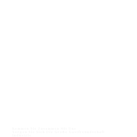
Kommen Sie Zusammen Mit Uns
Sorgen Sie Sich Die Große Gastfreundschaft
Industrie