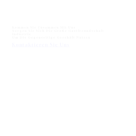
Kommen Sie Zusammen Mit Uns
Sorgen Sie Sich Die Große Gastfreundschaft
Industrie
Um Die Gegenseitige Geschäft Nutzen
Kontaktieren Sie Uns