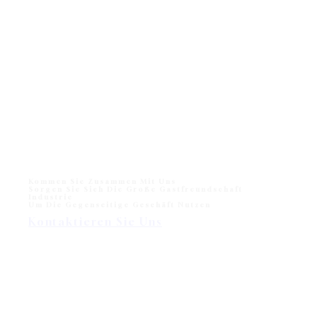
Kommen Sie Zusammen Mit Uns
Sorgen Sie Sich Die Große Gastfreundschaft
Industrie
Um Die Gegenseitige Geschäft Nutzen
Kontaktieren Sie Uns