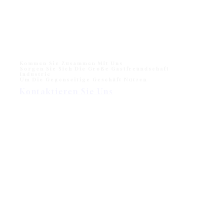
Kommen Sie Zusammen Mit Uns
Sorgen Sie Sich Die Große Gastfreundschaft
Industrie
Um Die Gegenseitige Geschäft Nutzen
Kontaktieren Sie Uns