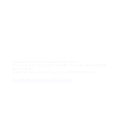
Kommen Sie Zusammen Mit Uns
Sorgen Sie Sich Die Große Gastfreundschaft
Industrie
Um Die Gegenseitige Geschäft Nutzen
Kontaktieren Sie Uns