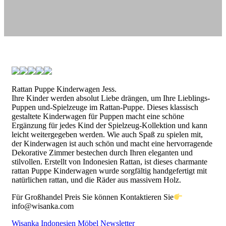
Rattan Puppe Kinderwagen Jess.
Ihre Kinder werden absolut Liebe drängen, um Ihre Lieblings-
Puppen und-Spielzeuge im Rattan-Puppe. Dieses klassisch
gestaltete Kinderwagen für Puppen macht eine schöne
Ergänzung für jedes Kind der Spielzeug-Kollektion und kann
leicht weitergegeben werden. Wie auch Spaß zu spielen mit,
der Kinderwagen ist auch schön und macht eine hervorragende
Dekorative Zimmer bestechen durch Ihren eleganten und
stilvollen. Erstellt von Indonesien Rattan, ist dieses charmante
rattan Puppe Kinderwagen wurde sorgfältig handgefertigt mit
natürlichen rattan, und die Räder aus massivem Holz.
Für Großhandel Preis Sie können Kontaktieren Sie
info@wisanka.com
Wisanka Indonesien Möbel Newsletter