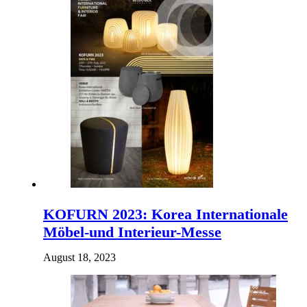
KOFURN 2023: Korea Internationale
Möbel-und Interieur-Messe
August 18, 2023