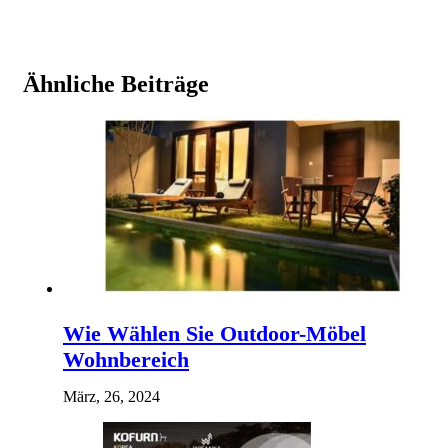
Ähnliche Beiträge
Wie Wählen Sie Outdoor-Möbel
Wohnbereich
März, 26, 2024