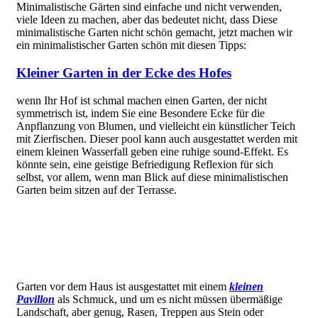
Minimalistische Gärten sind einfache und nicht verwenden,
viele Ideen zu machen, aber das bedeutet nicht, dass Diese
minimalistische Garten nicht schön gemacht, jetzt machen wir
ein minimalistischer Garten schön mit diesen Tipps:
Kleiner Garten in der Ecke des Hofes
wenn Ihr Hof ist schmal machen einen Garten, der nicht
symmetrisch ist, indem Sie eine Besondere Ecke für die
Anpflanzung von Blumen, und vielleicht ein künstlicher Teich
mit Zierfischen. Dieser pool kann auch ausgestattet werden mit
einem kleinen Wasserfall geben eine ruhige sound-Effekt. Es
könnte sein, eine geistige Befriedigung Reflexion für sich
selbst, vor allem, wenn man Blick auf diese minimalistischen
Garten beim sitzen auf der Terrasse.
Garten vor dem Haus ist ausgestattet mit einem
kleinen
Pavillon
als Schmuck, und um es nicht müssen übermäßige
Landschaft, aber genug, Rasen, Treppen aus Stein oder