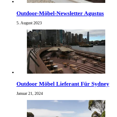
Outdoor-Möbel-Newsletter Agustus
5. August 2023
Outdoor Möbel Lieferant Für Sydney
Januar 21, 2024