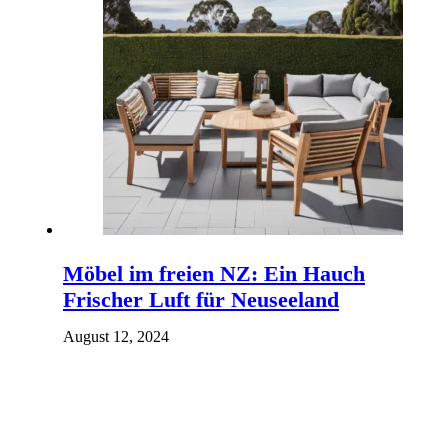
Möbel im freien NZ: Ein Hauch
Frischer Luft für Neuseeland
August 12, 2024