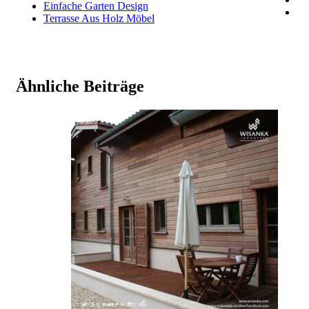
Einfache Garten Design
Terrasse Aus Holz Möbel
Ähnliche Beiträge