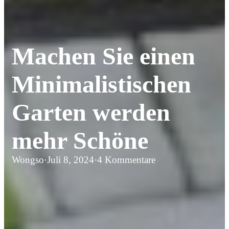
Machen Sie einen
Minimalistischen
Garten werden
mehr Schöne
Wongso
·
Juli 8, 2024
·
4 Kommentare