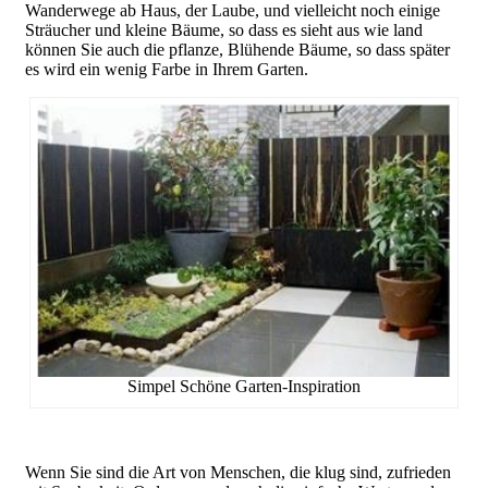
Wanderwege ab Haus, der Laube, und vielleicht noch einige
Sträucher und kleine Bäume, so dass es sieht aus wie land
können Sie auch die pflanze, Blühende Bäume, so dass später
es wird ein wenig Farbe in Ihrem Garten.
Simpel Schöne Garten-Inspiration
Wenn Sie sind die Art von Menschen, die klug sind, zufrieden