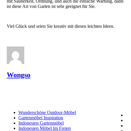
mit Sauberkeit, Ordnung, und auch die einfache Wartung, dann
ist diese Art von Garten ist sehr geeignet für Sie.
Viel Glück und seien Sie kreativ mit diesen leichten Ideen.
Wongso
Wunderschöne Outdoor-Möbel
Gartenmöbel Inspiration
Indonesien Gartenmöbel
Indonesien Möbel Im Freien