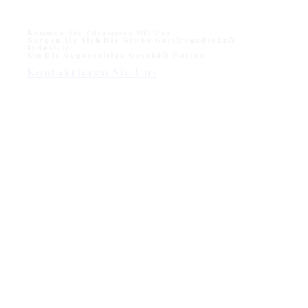
Kommen Sie Zusammen Mit Uns
Sorgen Sie Sich Die Große Gastfreundschaft
Industrie
Um Die Gegenseitige Geschäft Nutzen
Kontaktieren Sie Uns