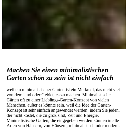
Machen Sie einen minimalistischen
Garten schön zu sein ist nicht einfach
weil ein minimalistischer Garten ist ein Merkmal, das nicht viel
von dem land oder Gebiet, es zu machen. Minimalistische
Gärten oft zu einer Lieblings-Garten-Konzept von vielen
Menschen, außer es könnte sein, weil die Idee der Garten-
Konzept ist sehr einfach angewendet werden, indem Sie jeden,
der nicht kostet, die zu groß sind, Zeit und Energie.
Minimalistische Gärten, die eingegeben werden können in alle
Arten von Häusern, von Häusern, minimalistisch oder modern.